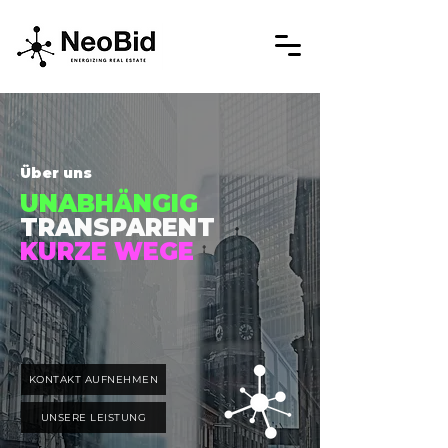
Über uns
UNABHÄNGIG
TRANSPARENT
KURZE WEGE
KONTAKT AUFNEHMEN
UNSERE LEISTUNG